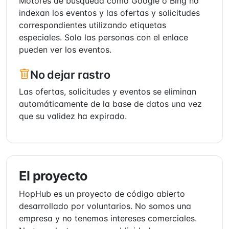
Motores de búsqueda como Google o Bing no
indexan los eventos y las ofertas y solicitudes
correspondientes utilizando etiquetas
especiales. Solo las personas con el enlace
pueden ver los eventos.
No dejar rastro
Las ofertas, solicitudes y eventos se eliminan
automáticamente de la base de datos una vez
que su validez ha expirado.
El proyecto
HopHub es un proyecto de código abierto
desarrollado por voluntarios. No somos una
empresa y no tenemos intereses comerciales.