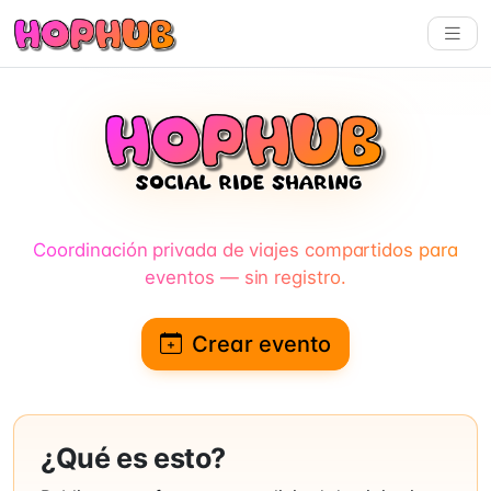
Coordinación privada de viajes compartidos para
eventos — sin registro.
Crear evento
¿Qué es esto?