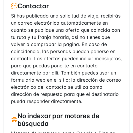
Contactar
Si has publicado una solicitud de viaje, recibirás
un correo electrónico automáticamente en
cuanto se publique una oferta que coincida con
tu ruta y tu franja horaria, así no tienes que
volver a comprobar la página. En caso de
coincidencia, las personas pueden ponerse en
contacto. Las ofertas pueden incluir mensajeros,
para que puedas ponerte en contacto
directamente por allí. También puedes usar un
formulario web en el sitio; la dirección de correo
electrónico del contacto se utiliza como
dirección de respuesta para que el destinatario
pueda responder directamente.
No indexar por motores de
búsqueda