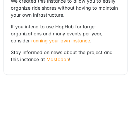
We created this instance to allow you to easily
organize ride shares without having to maintain
your own infrastructure.
If you intend to use HopHub for larger
organizations and many events per year,
consider
running your own instance
.
Stay informed on news about the project and
this instance at
Mastodon
!