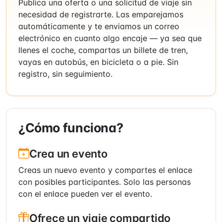
Publica una oferta o una solicitud de viaje sin
necesidad de registrarte. Las emparejamos
automáticamente y te enviamos un correo
electrónico en cuanto algo encaje — ya sea que
llenes el coche, compartas un billete de tren,
vayas en autobús, en bicicleta o a pie. Sin
registro, sin seguimiento.
¿Cómo funciona?
Crea un evento
Creas un nuevo evento y compartes el enlace
con posibles participantes. Solo las personas
con el enlace pueden ver el evento.
Ofrece un viaje compartido