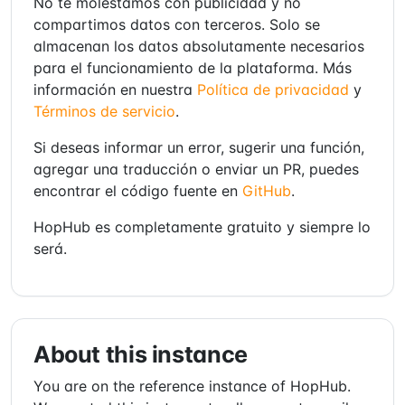
No te molestamos con publicidad y no
compartimos datos con terceros. Solo se
almacenan los datos absolutamente necesarios
para el funcionamiento de la plataforma. Más
información en nuestra
Política de privacidad
y
Términos de servicio
.
Si deseas informar un error, sugerir una función,
agregar una traducción o enviar un PR, puedes
encontrar el código fuente en
GitHub
.
HopHub es completamente gratuito y siempre lo
será.
About this instance
You are on the reference instance of HopHub.