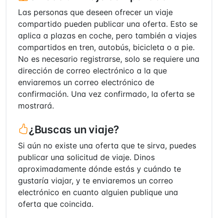
Las personas que deseen ofrecer un viaje
compartido pueden publicar una oferta. Esto se
aplica a plazas en coche, pero también a viajes
compartidos en tren, autobús, bicicleta o a pie.
No es necesario registrarse, solo se requiere una
dirección de correo electrónico a la que
enviaremos un correo electrónico de
confirmación. Una vez confirmado, la oferta se
mostrará.
¿Buscas un viaje?
Si aún no existe una oferta que te sirva, puedes
publicar una solicitud de viaje. Dinos
aproximadamente dónde estás y cuándo te
gustaría viajar, y te enviaremos un correo
electrónico en cuanto alguien publique una
oferta que coincida.