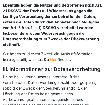
Ebenfalls haben die Nutzer und Betroffenen nach Art.
21 DSGVO das Recht auf Widerspruch gegen die
künftige Verarbeitung der sie betreffenden Daten,
sofern die Daten durch den Anbieter nach Maßgabe
von Art. 6 Abs. 1 lit. f) DSGVO verarbeitet werden.
Insbesondere ist ein Widerspruch gegen die
Datenverarbeitung zum Zwecke der Direktwerbung
statthaft.
Wir haben zu diesem Zweck ein Auskunfsformular
bereitgestellt, welches Du
hier
findest.
III. Informationen zur Datenverarbeitung
Deine bei Nutzung unseres Internetauftritts
verarbeiteten Daten werden gelöscht oder gesperrt,
sobald der Zweck der Speicherung entfällt, der
Löschung der Daten keine gesetzlichen
Aufbewahrungspflichten entgegenstehen und