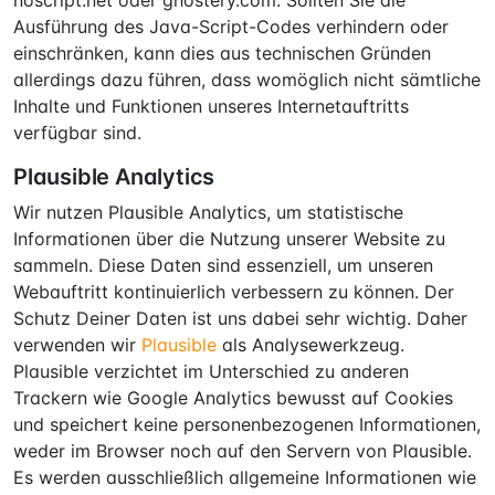
noscript.net oder ghostery.com. Sollten Sie die
Ausführung des Java-Script-Codes verhindern oder
einschränken, kann dies aus technischen Gründen
allerdings dazu führen, dass womöglich nicht sämtliche
Inhalte und Funktionen unseres Internetauftritts
verfügbar sind.
Plausible Analytics
Wir nutzen Plausible Analytics, um statistische
Informationen über die Nutzung unserer Website zu
sammeln. Diese Daten sind essenziell, um unseren
Webauftritt kontinuierlich verbessern zu können. Der
Schutz Deiner Daten ist uns dabei sehr wichtig. Daher
verwenden wir
Plausible
als Analysewerkzeug.
Plausible verzichtet im Unterschied zu anderen
Trackern wie Google Analytics bewusst auf Cookies
und speichert keine personenbezogenen Informationen,
weder im Browser noch auf den Servern von Plausible.
Es werden ausschließlich allgemeine Informationen wie