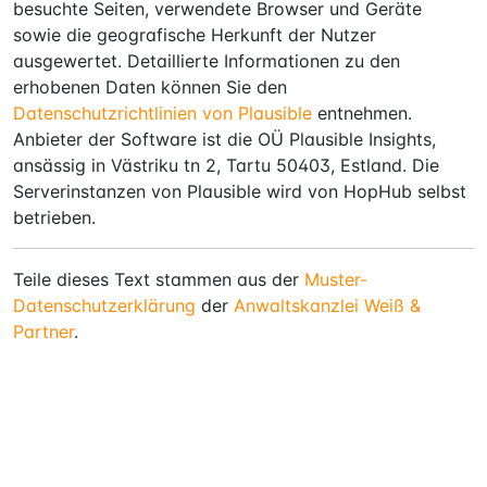
besuchte Seiten, verwendete Browser und Geräte
sowie die geografische Herkunft der Nutzer
ausgewertet. Detaillierte Informationen zu den
erhobenen Daten können Sie den
Datenschutzrichtlinien von Plausible
entnehmen.
Anbieter der Software ist die OÜ Plausible Insights,
ansässig in Västriku tn 2, Tartu 50403, Estland. Die
Serverinstanzen von Plausible wird von HopHub selbst
betrieben.
Teile dieses Text stammen aus der
Muster-
Datenschutzerklärung
der
Anwaltskanzlei Weiß &
Partner
.