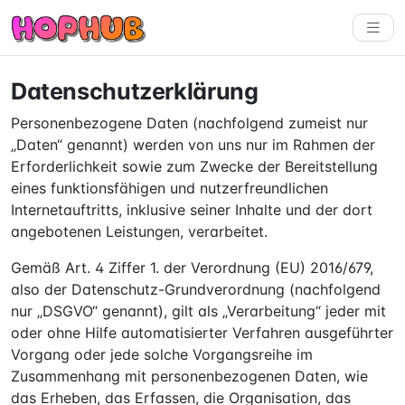
Datenschutzerklärung
Personenbezogene Daten (nachfolgend zumeist nur
„Daten“ genannt) werden von uns nur im Rahmen der
Erforderlichkeit sowie zum Zwecke der Bereitstellung
eines funktionsfähigen und nutzerfreundlichen
Internetauftritts, inklusive seiner Inhalte und der dort
angebotenen Leistungen, verarbeitet.
Gemäß Art. 4 Ziffer 1. der Verordnung (EU) 2016/679,
also der Datenschutz-Grundverordnung (nachfolgend
nur „DSGVO“ genannt), gilt als „Verarbeitung“ jeder mit
oder ohne Hilfe automatisierter Verfahren ausgeführter
Vorgang oder jede solche Vorgangsreihe im
Zusammenhang mit personenbezogenen Daten, wie
das Erheben, das Erfassen, die Organisation, das