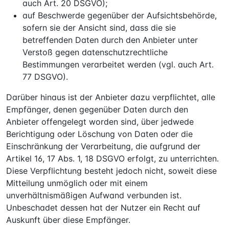
auch Art. 20 DSGVO);
auf Beschwerde gegenüber der Aufsichtsbehörde,
sofern sie der Ansicht sind, dass die sie
betreffenden Daten durch den Anbieter unter
Verstoß gegen datenschutzrechtliche
Bestimmungen verarbeitet werden (vgl. auch Art.
77 DSGVO).
Darüber hinaus ist der Anbieter dazu verpflichtet, alle
Empfänger, denen gegenüber Daten durch den
Anbieter offengelegt worden sind, über jedwede
Berichtigung oder Löschung von Daten oder die
Einschränkung der Verarbeitung, die aufgrund der
Artikel 16, 17 Abs. 1, 18 DSGVO erfolgt, zu unterrichten.
Diese Verpflichtung besteht jedoch nicht, soweit diese
Mitteilung unmöglich oder mit einem
unverhältnismäßigen Aufwand verbunden ist.
Unbeschadet dessen hat der Nutzer ein Recht auf
Auskunft über diese Empfänger.