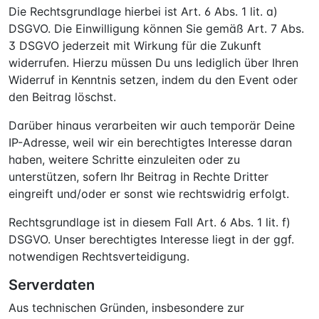
Die Rechtsgrundlage hierbei ist Art. 6 Abs. 1 lit. a)
DSGVO. Die Einwilligung können Sie gemäß Art. 7 Abs.
3 DSGVO jederzeit mit Wirkung für die Zukunft
widerrufen. Hierzu müssen Du uns lediglich über Ihren
Widerruf in Kenntnis setzen, indem du den Event oder
den Beitrag löschst.
Darüber hinaus verarbeiten wir auch temporär Deine
IP-Adresse, weil wir ein berechtigtes Interesse daran
haben, weitere Schritte einzuleiten oder zu
unterstützen, sofern Ihr Beitrag in Rechte Dritter
eingreift und/oder er sonst wie rechtswidrig erfolgt.
Rechtsgrundlage ist in diesem Fall Art. 6 Abs. 1 lit. f)
DSGVO. Unser berechtigtes Interesse liegt in der ggf.
notwendigen Rechtsverteidigung.
Serverdaten
Aus technischen Gründen, insbesondere zur