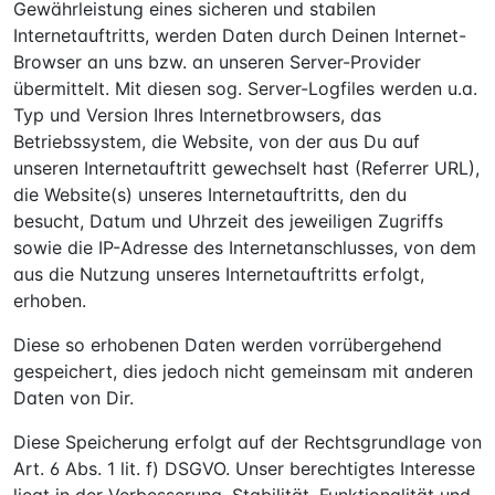
Gewährleistung eines sicheren und stabilen
Internetauftritts, werden Daten durch Deinen Internet-
Browser an uns bzw. an unseren Server-Provider
übermittelt. Mit diesen sog. Server-Logfiles werden u.a.
Typ und Version Ihres Internetbrowsers, das
Betriebssystem, die Website, von der aus Du auf
unseren Internetauftritt gewechselt hast (Referrer URL),
die Website(s) unseres Internetauftritts, den du
besucht, Datum und Uhrzeit des jeweiligen Zugriffs
sowie die IP-Adresse des Internetanschlusses, von dem
aus die Nutzung unseres Internetauftritts erfolgt,
erhoben.
Diese so erhobenen Daten werden vorrübergehend
gespeichert, dies jedoch nicht gemeinsam mit anderen
Daten von Dir.
Diese Speicherung erfolgt auf der Rechtsgrundlage von
Art. 6 Abs. 1 lit. f) DSGVO. Unser berechtigtes Interesse