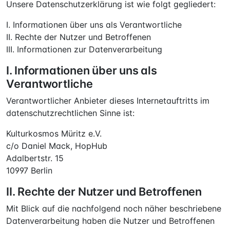
Unsere Datenschutzerklärung ist wie folgt gegliedert:
I. Informationen über uns als Verantwortliche
II. Rechte der Nutzer und Betroffenen
III. Informationen zur Datenverarbeitung
I. Informationen über uns als
Verantwortliche
Verantwortlicher Anbieter dieses Internetauftritts im
datenschutzrechtlichen Sinne ist:
Kulturkosmos Müritz e.V.
c/o Daniel Mack, HopHub
Adalbertstr. 15
10997 Berlin
II. Rechte der Nutzer und Betroffenen
Mit Blick auf die nachfolgend noch näher beschriebene
Datenverarbeitung haben die Nutzer und Betroffenen