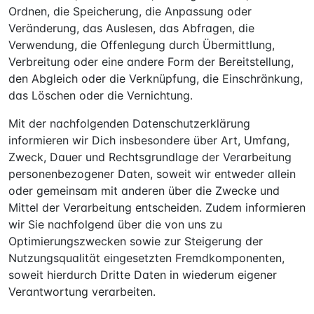
Ordnen, die Speicherung, die Anpassung oder
Veränderung, das Auslesen, das Abfragen, die
Verwendung, die Offenlegung durch Übermittlung,
Verbreitung oder eine andere Form der Bereitstellung,
den Abgleich oder die Verknüpfung, die Einschränkung,
das Löschen oder die Vernichtung.
Mit der nachfolgenden Datenschutzerklärung
informieren wir Dich insbesondere über Art, Umfang,
Zweck, Dauer und Rechtsgrundlage der Verarbeitung
personenbezogener Daten, soweit wir entweder allein
oder gemeinsam mit anderen über die Zwecke und
Mittel der Verarbeitung entscheiden. Zudem informieren
wir Sie nachfolgend über die von uns zu
Optimierungszwecken sowie zur Steigerung der
Nutzungsqualität eingesetzten Fremdkomponenten,
soweit hierdurch Dritte Daten in wiederum eigener
Verantwortung verarbeiten.