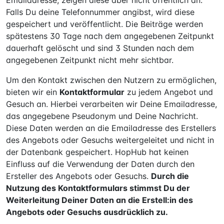
Emailadresse, zeigen diese aber nicht öffentlich an.
Falls Du deine Telefonnummer angibst, wird diese
gespeichert und veröffentlicht. Die Beiträge werden
spätestens 30 Tage nach dem angegebenen Zeitpunkt
dauerhaft gelöscht und sind 3 Stunden nach dem
angegebenen Zeitpunkt nicht mehr sichtbar.
Um den Kontakt zwischen den Nutzern zu ermöglichen,
bieten wir ein
Kontaktformular
zu jedem Angebot und
Gesuch an. Hierbei verarbeiten wir Deine Emailadresse,
das angegebene Pseudonym und Deine Nachricht.
Diese Daten werden an die Emailadresse des Erstellers
des Angebots oder Gesuchs weitergeleitet und nicht in
der Datenbank gespeichert. HopHub hat keinen
Einfluss auf die Verwendung der Daten durch den
Ersteller des Angebots oder Gesuchs.
Durch die
Nutzung des Kontaktformulars stimmst Du der
Weiterleitung Deiner Daten an die Erstell:in des
Angebots oder Gesuchs ausdrücklich zu.