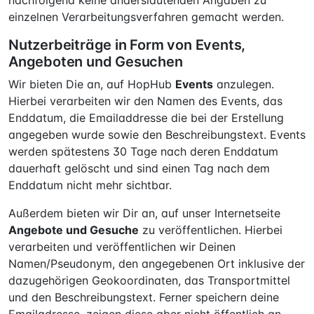
nachfolgend keine anderslautenden Angaben zu
einzelnen Verarbeitungsverfahren gemacht werden.
Nutzerbeiträge in Form von Events,
Angeboten und Gesuchen
Wir bieten Die an, auf HopHub
Events
anzulegen.
Hierbei verarbeiten wir den Namen des Events, das
Enddatum, die Emailaddresse die bei der Erstellung
angegeben wurde sowie den Beschreibungstext. Events
werden spätestens 30 Tage nach deren Enddatum
dauerhaft gelöscht und sind einen Tag nach dem
Enddatum nicht mehr sichtbar.
Außerdem bieten wir Dir an, auf unser Internetseite
Angebote und Gesuche
zu veröffentlichen. Hierbei
verarbeiten und veröffentlichen wir Deinen
Namen/Pseudonym, den angegebenen Ort inklusive der
dazugehörigen Geokoordinaten, das Transportmittel
und den Beschreibungstext. Ferner speichern deine