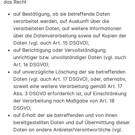
das Recht
auf Bestätigung, ob sie betreffende Daten
verarbeitet werden, auf Auskunft über die
verarbeiteten Daten, auf weitere Informationen
über die Datenverarbeitung sowie auf Kopien der
Daten (vgl. auch Art. 15 DSGVO);
auf Berichtigung oder Vervollständigung
unrichtiger bzw. unvollständiger Daten (vgl. auch
Art. 16 DSGVO);
auf unverzügliche Löschung der sie betreffenden
Daten (vgl. auch Art. 17 DSGVO), oder, alternativ,
soweit eine weitere Verarbeitung gemäß Art. 17
Abs. 3 DSGVO erforderlich ist, auf Einschränkung
der Verarbeitung nach Maßgabe von Art. 18
DSGVO;
auf Erhalt der sie betreffenden und von ihnen
bereitgestellten Daten und auf Übermittlung dieser
Daten an andere Anbieter/Verantwortliche (vgl.