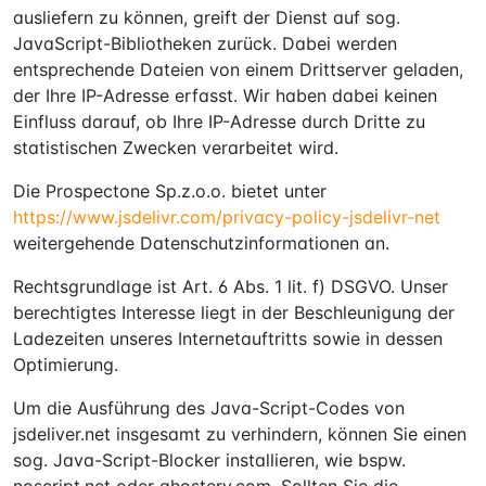
ausliefern zu können, greift der Dienst auf sog.
JavaScript-Bibliotheken zurück. Dabei werden
entsprechende Dateien von einem Drittserver geladen,
der Ihre IP-Adresse erfasst. Wir haben dabei keinen
Einfluss darauf, ob Ihre IP-Adresse durch Dritte zu
statistischen Zwecken verarbeitet wird.
Die Prospectone Sp.z.o.o. bietet unter
https://www.jsdelivr.com/privacy-policy-jsdelivr-net
weitergehende Datenschutzinformationen an.
Rechtsgrundlage ist Art. 6 Abs. 1 lit. f) DSGVO. Unser
berechtigtes Interesse liegt in der Beschleunigung der
Ladezeiten unseres Internetauftritts sowie in dessen
Optimierung.
Um die Ausführung des Java-Script-Codes von
jsdeliver.net insgesamt zu verhindern, können Sie einen
sog. Java-Script-Blocker installieren, wie bspw.